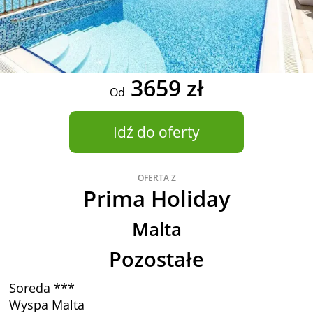
3659 zł
Od
Idź do oferty
OFERTA Z
Prima Holiday
Malta
Pozostałe
Soreda ***
Wyspa Malta