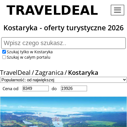
Kostaryka - oferty turystyczne 2026
Szukaj tylko w Kostaryka
Szukaj w całym portalu
TravelDeal
Zagranica
Kostaryka
Cena od
do