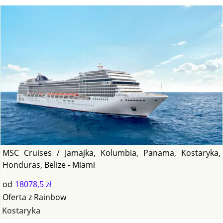
MSC Cruises / Jamajka, Kolumbia, Panama, Kostaryka,
Honduras, Belize - Miami
od
18078,5 zł
Oferta
z
Rainbow
Kostaryka