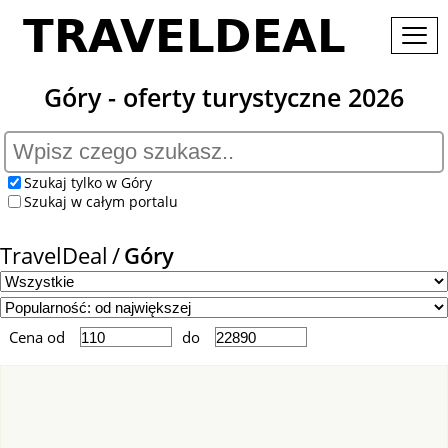
Góry - oferty turystyczne 2026
Szukaj tylko w Góry
Szukaj w całym portalu
TravelDeal
Góry
Cena od
do