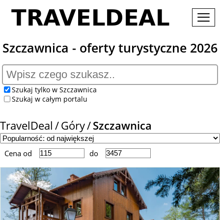
Szczawnica - oferty turystyczne 2026
Szukaj tylko w Szczawnica
Szukaj w całym portalu
TravelDeal
Góry
Szczawnica
Cena od
do