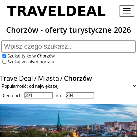
Chorzów - oferty turystyczne 2026
Szukaj tylko w Chorzów
Szukaj w całym portalu
TravelDeal
Miasta
Chorzów
Cena od
do