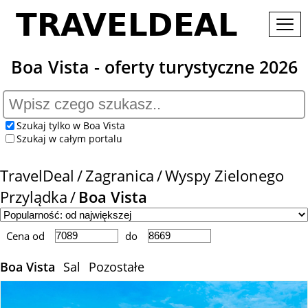
Boa Vista - oferty turystyczne 2026
Szukaj tylko w Boa Vista
Szukaj w całym portalu
TravelDeal
Zagranica
Wyspy Zielonego
Przylądka
Boa Vista
Cena od
do
Boa Vista
Sal
Pozostałe