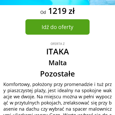
1219 zł
Od
Idź do oferty
OFERTA Z
ITAKA
Malta
Pozostałe
Komfortowy, położony przy promenadzie i tuż prz
y piaszczystej plaży, jest idealny na spokojne wak
acje we dwoje. Na miejscu można w pełni wypocz
ąć w przytulnych pokojach, zrelaksować się przy b
asenie na dachu czy wybrać na spacer malownicz