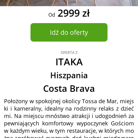
2999 zł
Od
Idź do oferty
OFERTA Z
ITAKA
Hiszpania
Costa Brava
Położony w spokojnej okolicy Tossa de Mar, miejs
ki i kameralny, idealny na rodzinny relaks z dzieć
mi. Na miejscu mnóstwo atrakcji i udogodnień za
pewniających komfortowy wypoczynek Gościom
w każdym wieku, w tym restauracje, w których mo