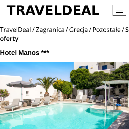
TravelDeal
Zagranica
Grecja
Pozostałe
S
oferty
Hotel Manos ***