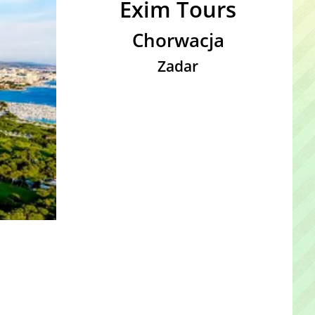
Exim Tours
Chorwacja
Zadar