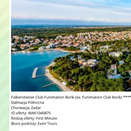
Falkensteiner Club Funimation Borik (ex. Funimation Club Borik) ***
Dalmacja Północna
Chorwacja, Zadar
ID oferty: WAK1040875
Rodzaj oferty: First Minute
Biuro podróży: Exim Tours