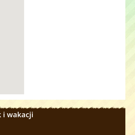
 i wakacji