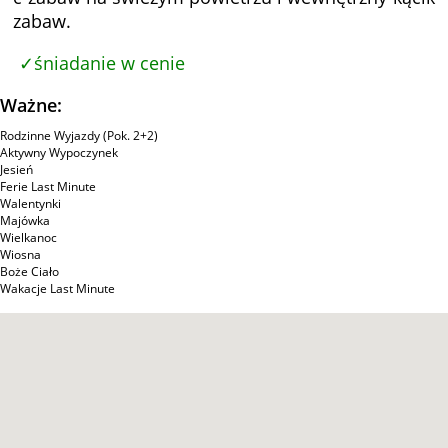
zabaw.
śniadanie w cenie
Ważne:
Rodzinne Wyjazdy (Pok. 2+2)
Aktywny Wypoczynek
Jesień
Ferie Last Minute
Walentynki
Majówka
Wielkanoc
Wiosna
Boże Ciało
Wakacje Last Minute