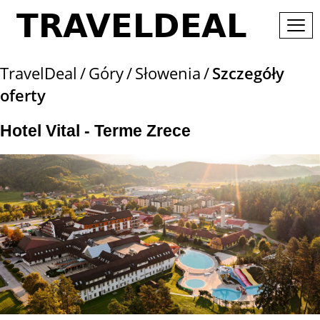
TravelDeal
Góry
Słowenia
Szczegóły
oferty
Hotel Vital - Terme Zrece