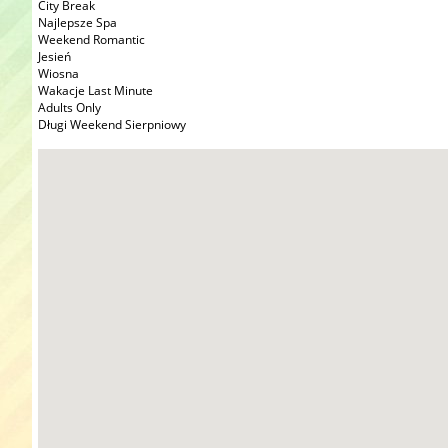
City Break
Najlepsze Spa
Weekend Romantic
Jesień
Wiosna
Wakacje Last Minute
Adults Only
Długi Weekend Sierpniowy