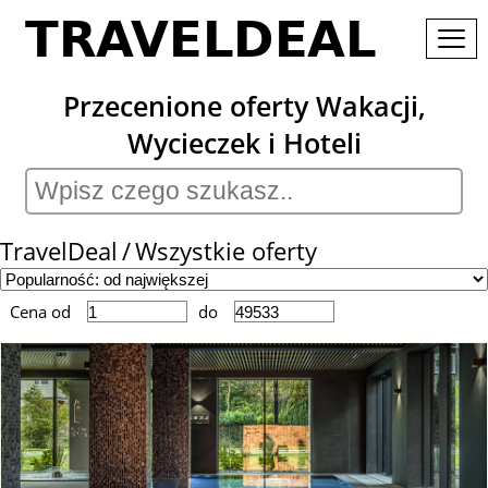
Przecenione oferty Wakacji,
Wycieczek i Hoteli
TravelDeal
Wszystkie oferty
Cena od
do