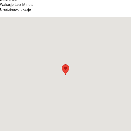
Wakacje Last Minute
Urodzinowe okazje