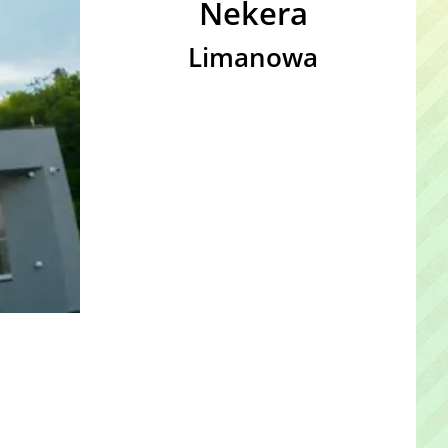
Nekera
Limanowa