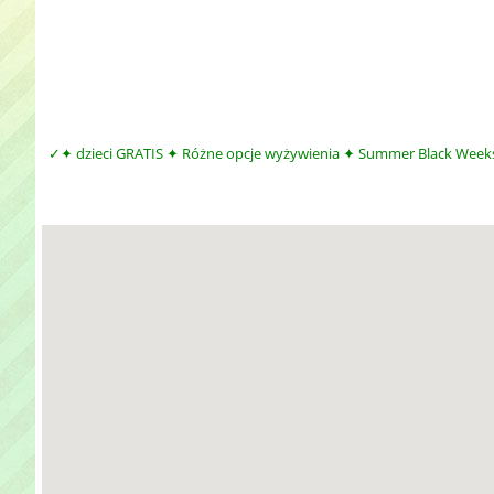
✦ dzieci GRATIS ✦ Różne opcje wyżywienia ✦ Summer Black Weeks