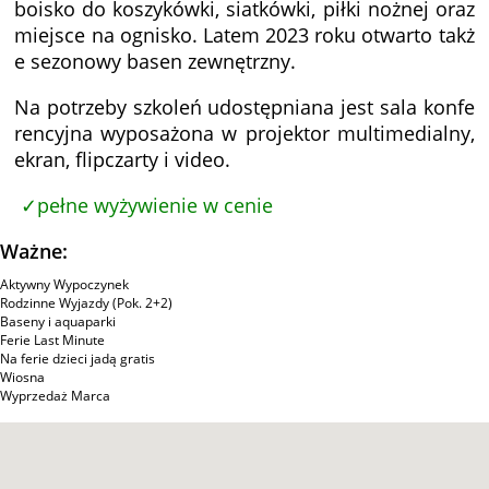
boisko do koszykówki, siatkówki, piłki nożnej oraz
miejsce na ognisko. Latem 2023 roku otwarto takż
e sezonowy basen zewnętrzny.
Na potrzeby szkoleń udostępniana jest sala konfe
rencyjna wyposażona w projektor multimedialny,
ekran, flipczarty i video.
pełne wyżywienie w cenie
Ważne:
Aktywny Wypoczynek
Rodzinne Wyjazdy (Pok. 2+2)
Baseny i aquaparki
Ferie Last Minute
Na ferie dzieci jadą gratis
Wiosna
Wyprzedaż Marca