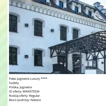
Pałac Jugowice Luxury ****
Sudety
Polska, Jugowice
ID oferty: WAK975534
Rodzaj oferty: Regular
Biuro podróży: Nekera