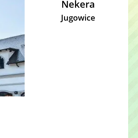
Nekera
Jugowice