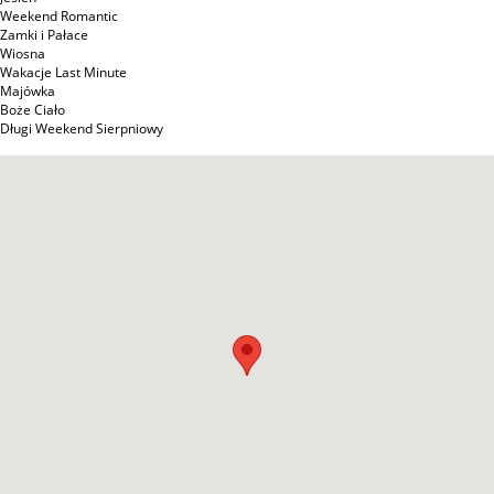
Weekend Romantic
Zamki i Pałace
Wiosna
Wakacje Last Minute
Majówka
Boże Ciało
Długi Weekend Sierpniowy