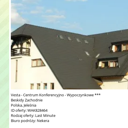
Vesta - Centrum Konferencyjno - Wypoczynkowe ***
Beskidy Zachodnie
Polska, Jeleśnia
ID oferty: WAK828464
Rodzaj oferty: Last Minute
Biuro podróży: Nekera