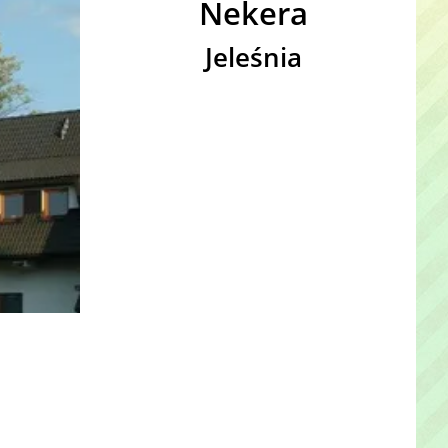
Nekera
Jeleśnia