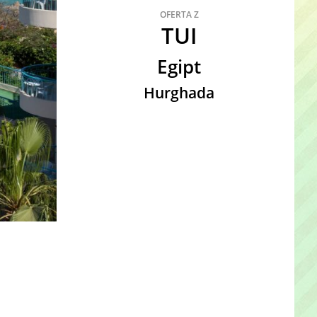
OFERTA Z
TUI
Egipt
Hurghada